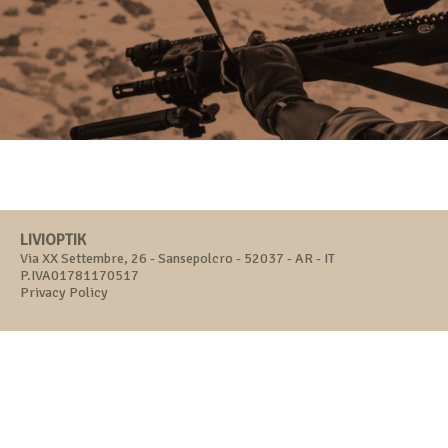
LIVIOPTIK
Via XX Settembre, 26 - Sansepolcro - 52037 - AR - IT
P.IVA01781170517
Privacy Policy