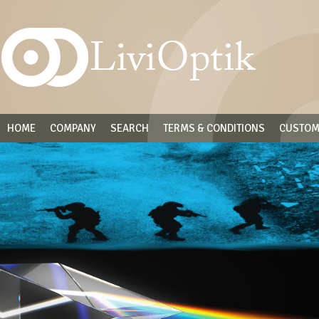
HOME
COMPANY
SEARCH
TERMS & CONDITIONS
CUSTOM