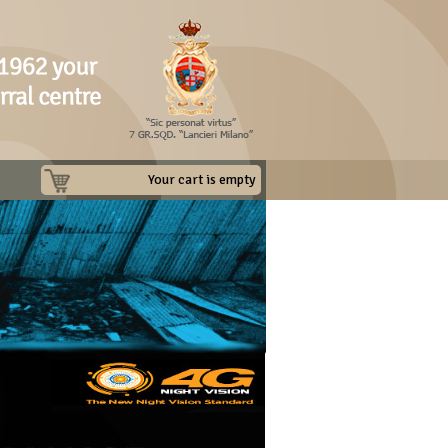
Your cart is empty