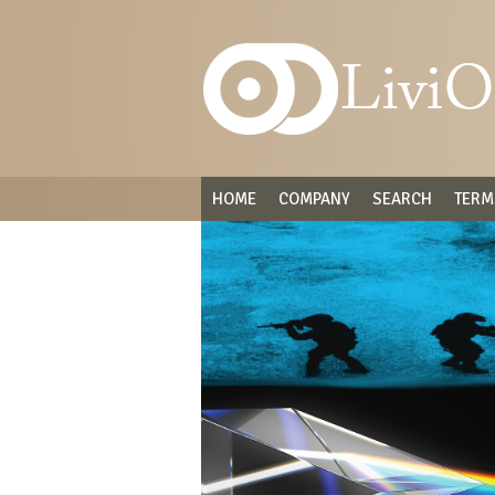
HOME
COMPANY
SEARCH
TERM